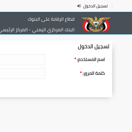
تسجيل الدخول
قطاع الرقابة على البنوك
البنك المركزي اليمني - المركز الرئيس
تسجيل الدخول
اسم المستخدم:
كلمة المرور: