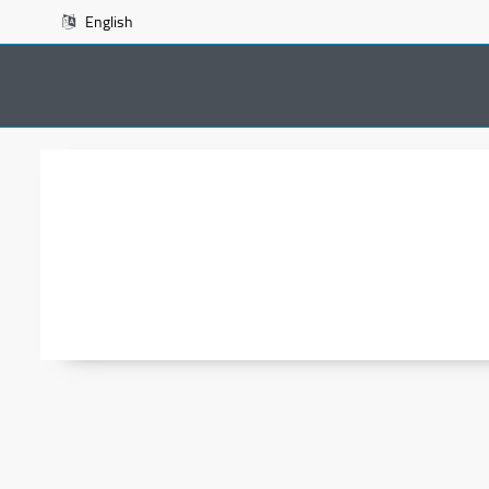
English